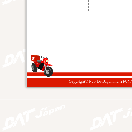
Copyright© New Dat Japan inc, a FUNA