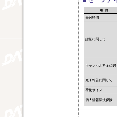
■ セーフテ
項目
受付時間
認証に関して
キャンセル料金に関
完了報告に関して
荷物サイズ
個人情報漏洩保険